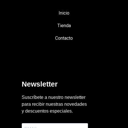
Inicio
Tienda
Contacto