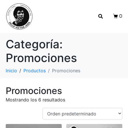
0
Categoría:
Promociones
Inicio
Productos
Promociones
Promociones
Mostrando los 6 resultados