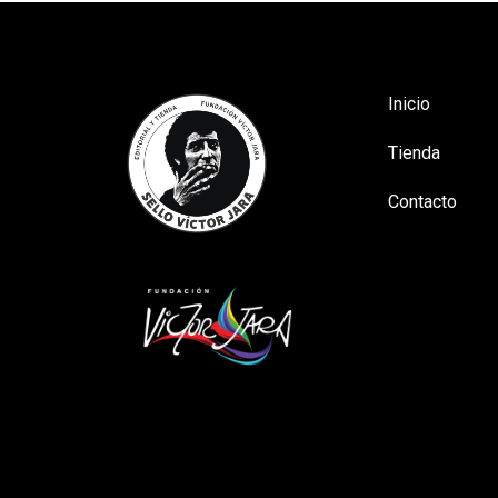
Inicio
Tienda
Contacto