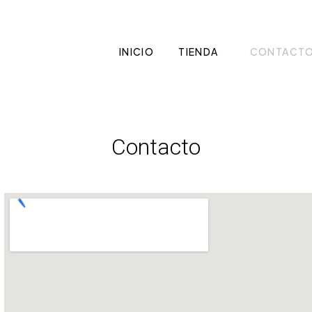
INICIO
TIENDA
CONTACT
Contacto