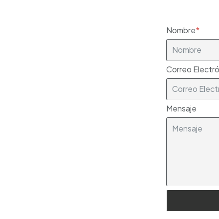
Nombre
Correo Electr
Mensaje