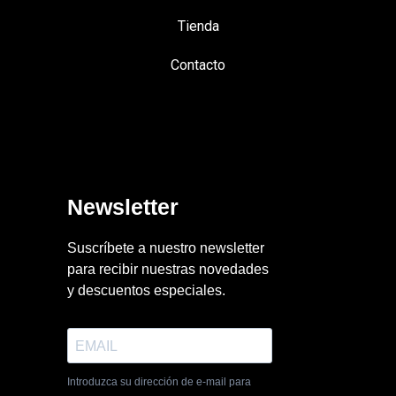
Tienda
Contacto