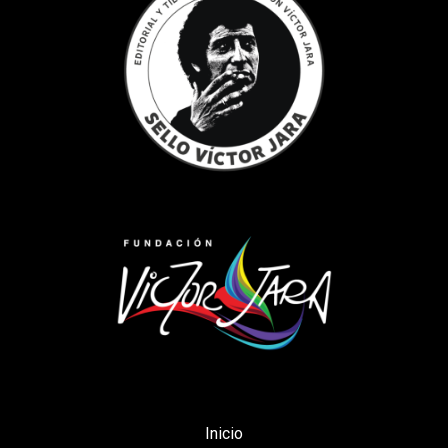
Inicio