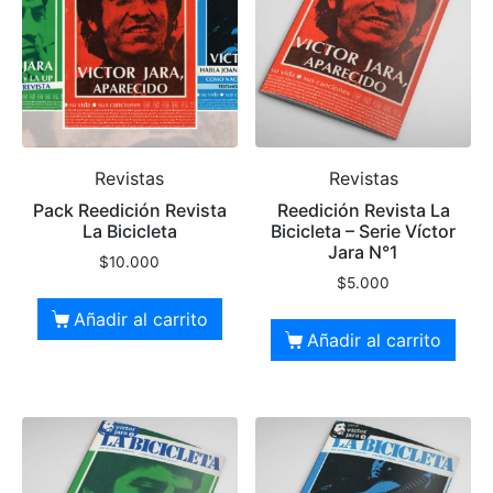
Revistas
Revistas
Pack Reedición Revista
Reedición Revista La
La Bicicleta
Bicicleta – Serie Víctor
Jara N°1
$
10.000
$
5.000
Añadir al carrito
Añadir al carrito