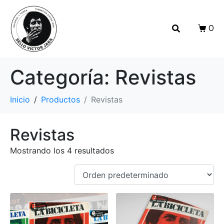
0
Categoría:
Revistas
Inicio
Productos
Revistas
Revistas
Mostrando los 4 resultados