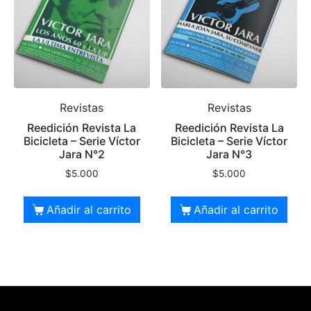
Revistas
Revistas
Reedición Revista La
Reedición Revista La
Bicicleta – Serie Víctor
Bicicleta – Serie Víctor
Jara N°2
Jara N°3
$
5.000
$
5.000
Añadir al carrito
Añadir al carrito