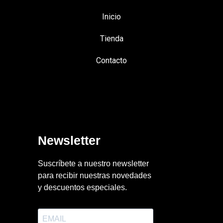
Inicio
Tienda
Contacto