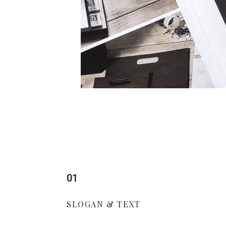
01
SLOGAN & TEXT​