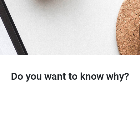
Do you want to know why?