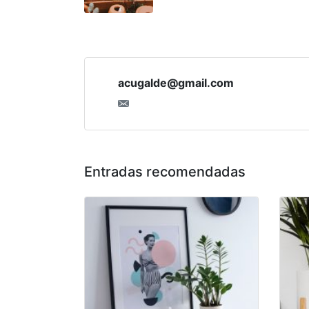
acugalde@gmail.com
Entradas recomendadas