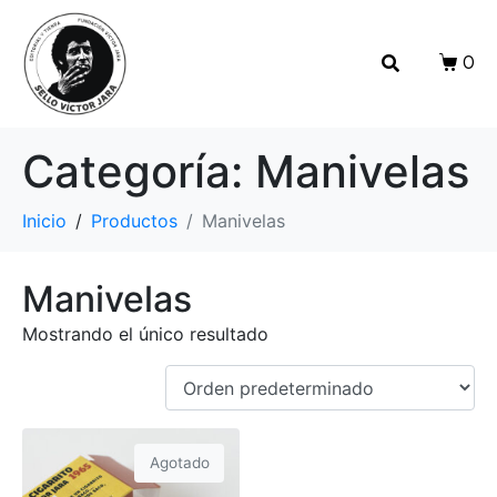
0
Categoría:
Manivelas
Inicio
Productos
Manivelas
Manivelas
Mostrando el único resultado
Agotado