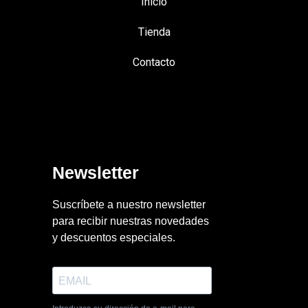
Inicio
Tienda
Contacto