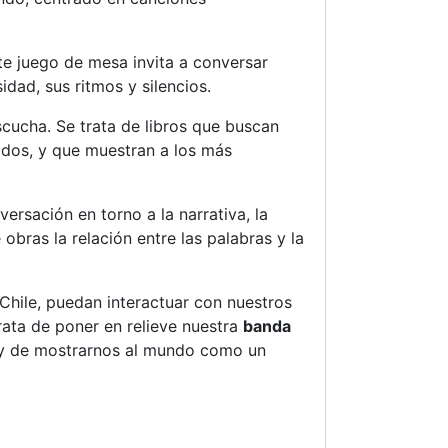
te juego de mesa invita a conversar
idad, sus ritmos y silencios.
scucha. Se trata de libros que buscan
idos, y que muestran a los más
rsación en torno a la narrativa, la
obras la relación entre las palabras y la
Chile, puedan interactuar con nuestros
rata de poner en relieve nuestra
banda
 y de mostrarnos al mundo como un