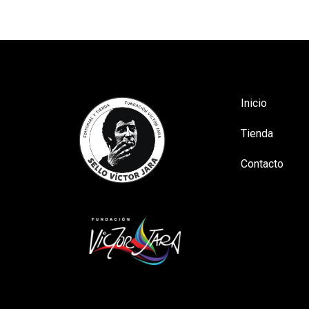
Inicio
Tienda
Contacto